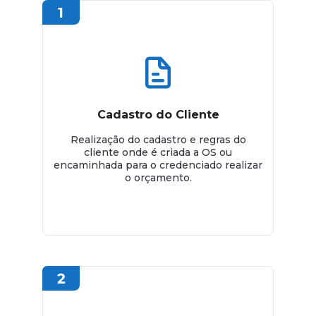
Cadastro do Cliente
Realização do cadastro e regras do
cliente onde é criada a OS ou
encaminhada para o credenciado realizar
o orçamento.