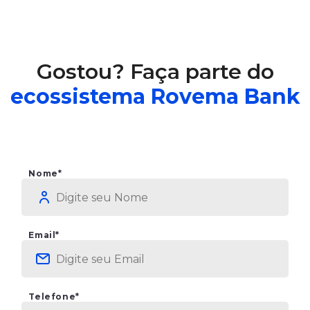
Gostou? Faça parte do
ecossistema Rovema Bank
Nome*
Email*
Telefone*