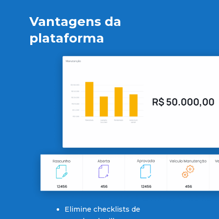
Vantagens da
plataforma
Elimine checklists de