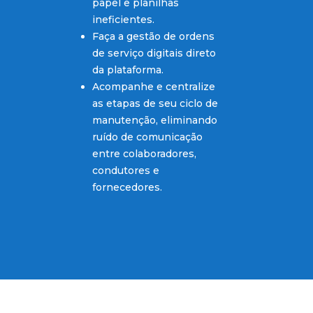
papel e planilhas
ineficientes.
Faça a gestão de ordens
de serviço digitais direto
da plataforma.
Acompanhe e centralize
as etapas de seu ciclo de
manutenção, eliminando
ruído de comunicação
entre colaboradores,
condutores e
fornecedores.