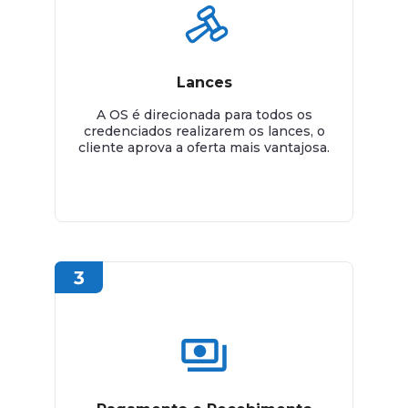
Lances
A OS é direcionada para todos os
credenciados realizarem os lances, o
cliente aprova a oferta mais vantajosa.