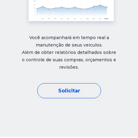
Você acompanhará em tempo real a
manutenção de seus veiculos.
Além de obter relatórios detalhados sobre
o controle de suas compras, orçamentos e
revisões.
Solicitar