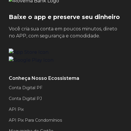
Baixe o app e preserve seu dinheiro
Você cria sua conta em poucos minutos, direto
no APP, com segurança e comodidade.
Conheça Nosso Ecossistema
Conta Digital PF
Conta Digital PJ
API Pix
API Pix Para Condomínios
Maquininha de Cartão