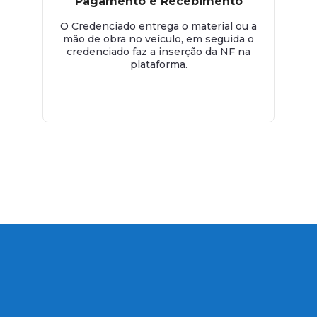
Pagamento e Recebimento
O Credenciado entrega o material ou a
mão de obra no veículo, em seguida o
credenciado faz a inserção da NF na
plataforma.