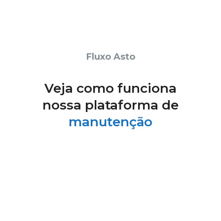
Fluxo Asto
Veja como funciona
nossa plataforma de
manutenção