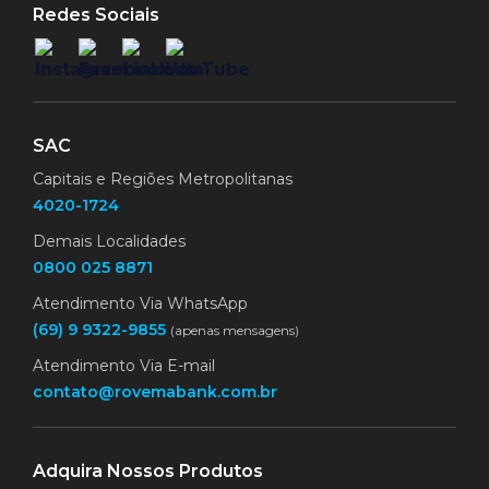
Redes Sociais
SAC
Capitais e Regiões Metropolitanas
4020-1724
Demais Localidades
0800 025 8871
Atendimento Via WhatsApp
(69) 9 9322-9855
(apenas mensagens)
Atendimento Via E-mail
contato@rovemabank.com.br
Adquira Nossos Produtos