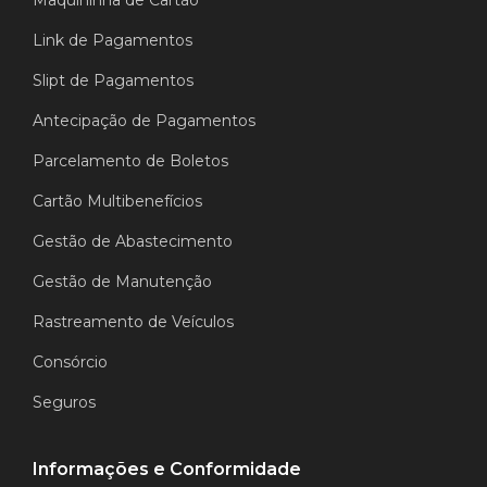
Link de Pagamentos
Slipt de Pagamentos
Antecipação de Pagamentos
Parcelamento de Boletos
Cartão Multibenefícios
Gestão de Abastecimento
Gestão de Manutenção
Rastreamento de Veículos
Consórcio
Seguros
Informações e Conformidade