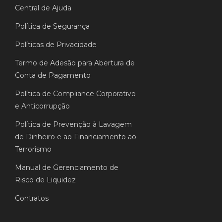
Central de Ajuda
Política de Segurança
Políticas de Privacidade
Termo de Adesão para Abertura de
Conta de Pagamento
Política de Compliance Corporativo
e Anticorrupção
Política de Prevenção à Lavagem
de Dinheiro e ao Financiamento ao
Terrorismo
Manual de Gerenciamento de
Risco de Liquidez
Contratos